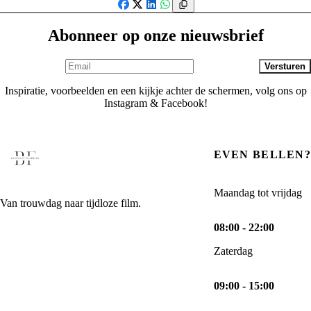
Facebook
X
LinkedIn
WhatsApp
Abonneer op onze nieuwsbrief
Versturen
Inspiratie, voorbeelden en een kijkje achter de schermen, volg ons op
Instagram & Facebook!
EVEN BELLEN?
Maandag tot vrijdag
Van trouwdag naar tijdloze film.
08:00 - 22:00
Zaterdag
09:00 - 15:00