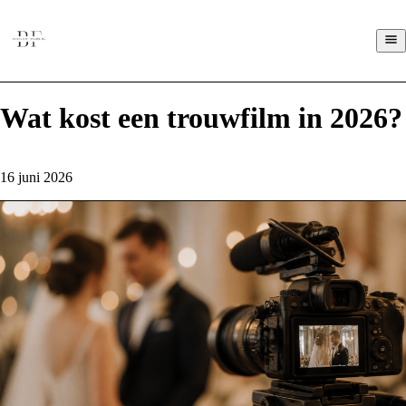
Wat kost een trouwfilm in 2026?
16 juni 2026