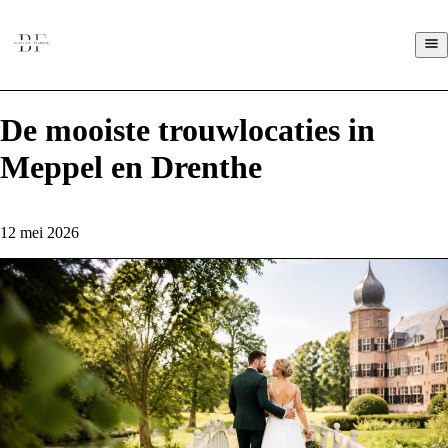
De mooiste trouwlocaties in
Meppel en Drenthe
12 mei 2026