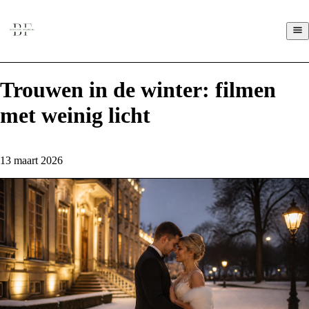
Trouwen in de winter: filmen
met weinig licht
13 maart 2026