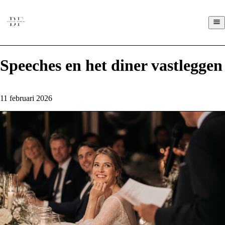
Speeches en het diner vastleggen
11 februari 2026